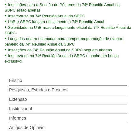
Inscrições para a Sessão de Pôsteres da 74ª Reunião Anual da
SBPC estão abertas
Inscreva-se na 74ª Reunião Anual da SBPC
UnB e SBPC lançam oficialmente a 74ª Reunião Anual
Solenidade na UnB marca lançamento oficial da 74ª Reunião Anual da
SBPC
Lançadas quatro chamadas para compor programação de evento
paralelo da 74ª Reunião Anual da SBPC
Inscrições da 74ª Reunião Anual da SBPC seguem abertas
Inscreva-se na 74ª Reunião Anual da SBPC e ganhe um brinde
exclusivo!
Ensino
Pesquisas, Estudos e Projetos
Extensão
Institucional
Informes
Artigos de Opinião