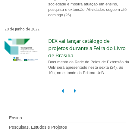
sociedade e mostra atuação em ensino,
pesquisa e extensão. Atividades seguem até
domingo (26)
20 de Junho de 2022
DEX vai lançar catálogo de
projetos durante a Feira do Livro
de Brasília
Documento da Rede de Polos de Extensão da
UnB será apresentado nesta sexta (24), às
10h, no estande da Editora UnB
Ensino
Pesquisas, Estudos e Projetos