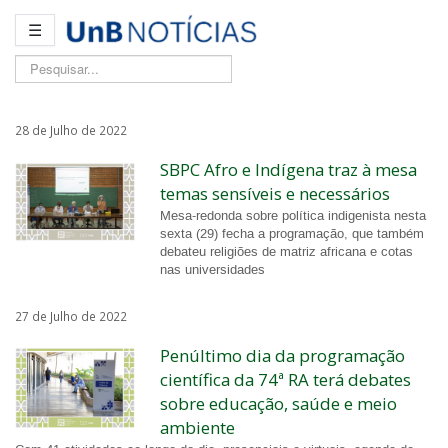
☰
Pesquisar...
28 de Julho de 2022
SBPC Afro e Indígena traz à mesa
temas sensíveis e necessários
Mesa-redonda sobre política indigenista nesta
sexta (29) fecha a programação, que também
debateu religiões de matriz africana e cotas
nas universidades
27 de Julho de 2022
Penúltimo dia da programação
científica da 74ª RA terá debates
sobre educação, saúde e meio
ambiente