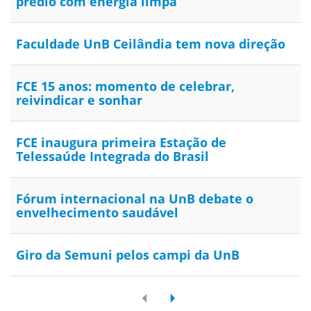
prédio com energia limpa
Faculdade UnB Ceilândia tem nova direção
FCE 15 anos: momento de celebrar,
reivindicar e sonhar
FCE inaugura primeira Estação de
Telessaúde Integrada do Brasil
Fórum internacional na UnB debate o
envelhecimento saudável
Giro da Semuni pelos campi da UnB