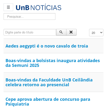
☰
Pesquisar...
Digite parte do título
Exibir #
Aedes aegypti é o novo cavalo de troia
Boas-vindas a bolsistas inaugura atividades
da Semuni 2025
Boas-vindas da Faculdade UnB Ceilândia
celebra retorno ao presencial
Cepe aprova abertura de concurso para
Psiquiatria