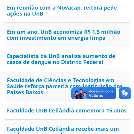
Em reunião com a Novacap, reitora pede
ações na UnB
Em um ano, UnB economiza R$ 1,3 milhão
com investimento em energia limpa
Especialista da UnB analisa aumento de
casos de dengue no Distrito Federal
Faculdade de Ciências e Tecnologias em
Saúde reforça parceria com instituição dos
Países Baixos
Faculdade UnB Ceilândia comemora 15 anos
Faculdade UnB Ceilândia recebe mais um