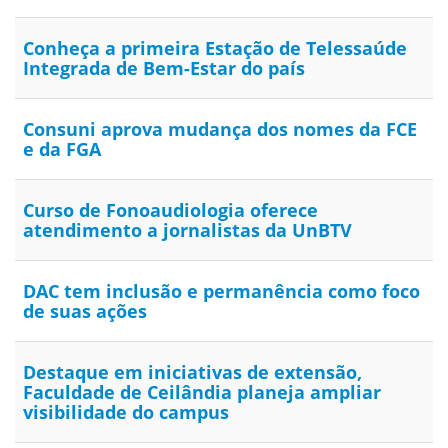
Conheça a primeira Estação de Telessaúde
Integrada de Bem-Estar do país
Consuni aprova mudança dos nomes da FCE
e da FGA
Curso de Fonoaudiologia oferece
atendimento a jornalistas da UnBTV
DAC tem inclusão e permanência como foco
de suas ações
Destaque em iniciativas de extensão,
Faculdade de Ceilândia planeja ampliar
visibilidade do campus