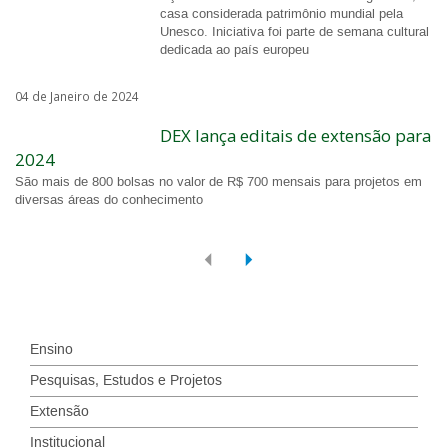
casa considerada patrimônio mundial pela
Unesco. Iniciativa foi parte de semana cultural
dedicada ao país europeu
04 de Janeiro de 2024
DEX lança editais de extensão para
2024
São mais de 800 bolsas no valor de R$ 700 mensais para projetos em
diversas áreas do conhecimento
Ensino
Pesquisas, Estudos e Projetos
Extensão
Institucional