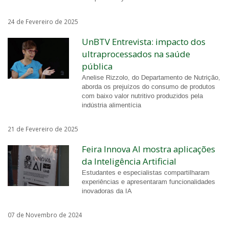
24 de Fevereiro de 2025
UnBTV Entrevista: impacto dos
ultraprocessados na saúde
pública
Anelise Rizzolo, do Departamento de Nutrição,
aborda os prejuízos do consumo de produtos
com baixo valor nutritivo produzidos pela
indústria alimentícia
21 de Fevereiro de 2025
Feira Innova AI mostra aplicações
da Inteligência Artificial
Estudantes e especialistas compartilharam
experiências e apresentaram funcionalidades
inovadoras da IA
07 de Novembro de 2024