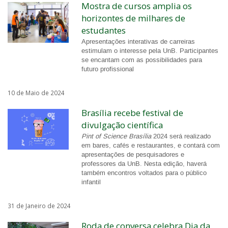
Mostra de cursos amplia os
horizontes de milhares de
estudantes
Apresentações interativas de carreiras
estimulam o interesse pela UnB. Participantes
se encantam com as possibilidades para
futuro profissional
10 de Maio de 2024
Brasília recebe festival de
divulgação científica
Pint of Science Brasília
2024 será realizado
em bares, cafés e restaurantes, e contará com
apresentações de pesquisadores e
professores da UnB. Nesta edição, haverá
também encontros voltados para o público
infantil
31 de Janeiro de 2024
Roda de conversa celebra Dia da