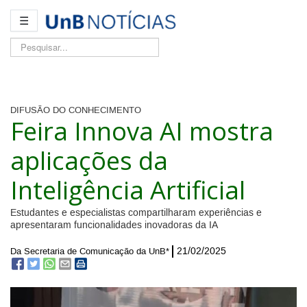
☰
Pesquisar...
DIFUSÃO DO CONHECIMENTO
Feira Innova AI mostra
aplicações da
Inteligência Artificial
Estudantes e especialistas compartilharam experiências e
apresentaram funcionalidades inovadoras da IA
21/02/2025
Da Secretaria de Comunicação da UnB*