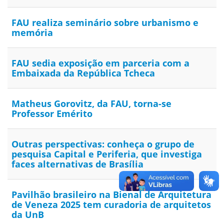
FAU realiza seminário sobre urbanismo e
memória
FAU sedia exposição em parceria com a
Embaixada da República Tcheca
Matheus Gorovitz, da FAU, torna-se
Professor Emérito
Outras perspectivas: conheça o grupo de
pesquisa Capital e Periferia, que investiga
faces alternativas de Brasília
Pavilhão brasileiro na Bienal de Arquitetura
de Veneza 2025 tem curadoria de arquitetos
da UnB