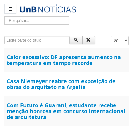
☰
Pesquisar...
Digite parte do título
Exibir #
Calor excessivo: DF apresenta aumento na
temperatura em tempo recorde
Casa Niemeyer reabre com exposição de
obras do arquiteto na Argélia
Com Futuro é Guarani, estudante recebe
menção honrosa em concurso internacional
de arquitetura