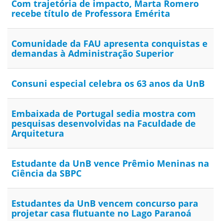
Com trajetória de impacto, Marta Romero
recebe título de Professora Emérita
Comunidade da FAU apresenta conquistas e
demandas à Administração Superior
Consuni especial celebra os 63 anos da UnB
Embaixada de Portugal sedia mostra com
pesquisas desenvolvidas na Faculdade de
Arquitetura
Estudante da UnB vence Prêmio Meninas na
Ciência da SBPC
Estudantes da UnB vencem concurso para
projetar casa flutuante no Lago Paranoá