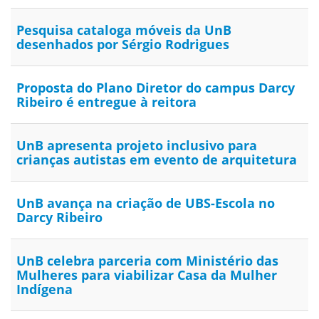
Pesquisa cataloga móveis da UnB
desenhados por Sérgio Rodrigues
Proposta do Plano Diretor do campus Darcy
Ribeiro é entregue à reitora
UnB apresenta projeto inclusivo para
crianças autistas em evento de arquitetura
UnB avança na criação de UBS-Escola no
Darcy Ribeiro
UnB celebra parceria com Ministério das
Mulheres para viabilizar Casa da Mulher
Indígena