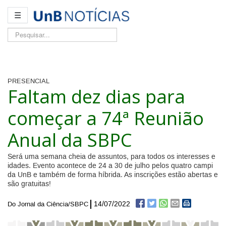
☰
Pesquisar...
PRESENCIAL
Faltam dez dias para
começar a 74ª Reunião
Anual da SBPC
Será uma semana cheia de assuntos, para todos os interesses e
idades. Evento acontece de 24 a 30 de julho pelos quatro campi
da UnB e também de forma híbrida. As inscrições estão abertas e
são gratuitas!
14/07/2022
Do Jornal da Ciência/SBPC