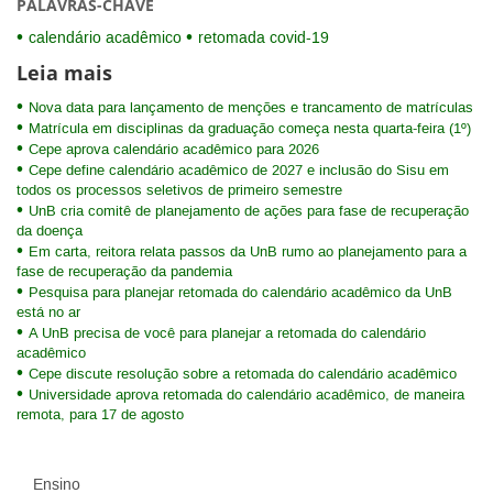
PALAVRAS-CHAVE
calendário acadêmico
retomada covid-19
Leia mais
Nova data para lançamento de menções e trancamento de matrículas
Matrícula em disciplinas da graduação começa nesta quarta-feira (1º)
Cepe aprova calendário acadêmico para 2026
Cepe define calendário acadêmico de 2027 e inclusão do Sisu em
todos os processos seletivos de primeiro semestre
UnB cria comitê de planejamento de ações para fase de recuperação
da doença
Em carta, reitora relata passos da UnB rumo ao planejamento para a
fase de recuperação da pandemia
Pesquisa para planejar retomada do calendário acadêmico da UnB
está no ar
A UnB precisa de você para planejar a retomada do calendário
acadêmico
Cepe discute resolução sobre a retomada do calendário acadêmico
Universidade aprova retomada do calendário acadêmico, de maneira
remota, para 17 de agosto
Ensino