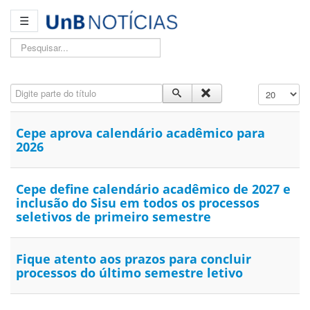
☰
Pesquisar...
Digite parte do título
Exibir #
Cepe aprova calendário acadêmico para
2026
Cepe define calendário acadêmico de 2027 e
inclusão do Sisu em todos os processos
seletivos de primeiro semestre
Fique atento aos prazos para concluir
processos do último semestre letivo