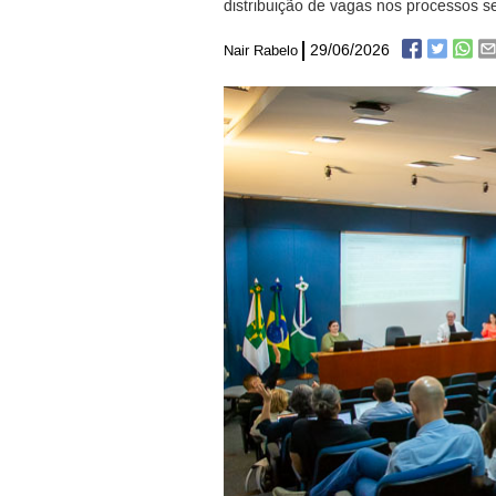
distribuição de vagas nos processos se
29/06/2026
Nair Rabelo