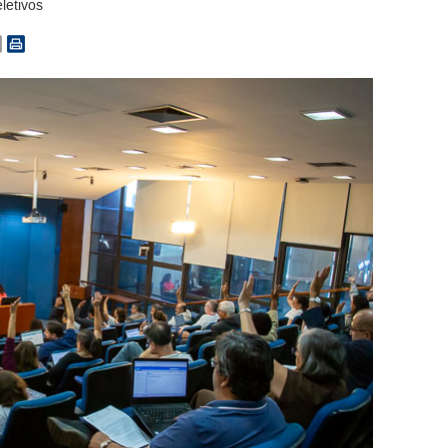
letivos