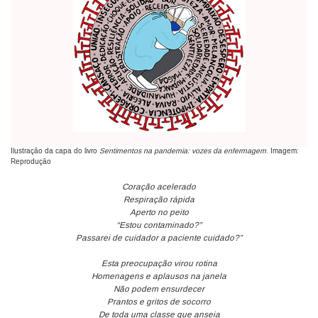
Ilustração da capa do livro
Sentimentos na pandemia: vozes da enfermagem
. Imagem:
Reprodução
Coração acelerado
Respiração rápida
Aperto no peito
“Estou contaminado?”
Passarei de cuidador a paciente cuidado?”
Esta preocupação virou rotina
Homenagens e aplausos na janela
Não podem ensurdecer
Prantos e gritos de socorro
De toda uma classe que anseia