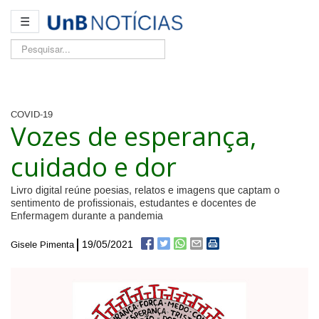
☰
Pesquisar...
COVID-19
Vozes de esperança,
cuidado e dor
Livro digital reúne poesias, relatos e imagens que captam o
sentimento de profissionais, estudantes e docentes de
Enfermagem durante a pandemia
19/05/2021
Gisele Pimenta