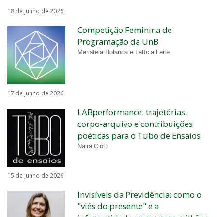
18 de Junho de 2026
Competição Feminina de
Programação da UnB
Maristela Holanda e Letícia Leite
17 de Junho de 2026
LABperformance: trajetórias,
corpo-arquivo e contribuições
poéticas para o Tubo de Ensaios
Naira Ciotti
15 de Junho de 2026
Invisíveis da Previdência: como o
"viés do presente" e a