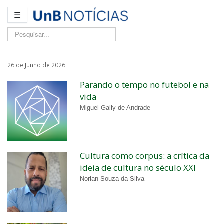
☰
Pesquisar...
26 de Junho de 2026
Parando o tempo no futebol e na
vida
Miguel Gally de Andrade
Cultura como corpus: a crítica da
ideia de cultura no século XXI
Norlan Souza da Silva