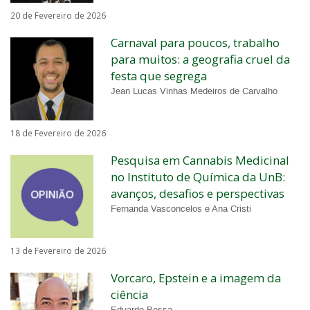
20 de Fevereiro de 2026
Carnaval para poucos, trabalho
para muitos: a geografia cruel da
festa que segrega
Jean Lucas Vinhas Medeiros de Carvalho
18 de Fevereiro de 2026
Pesquisa em Cannabis Medicinal
no Instituto de Química da UnB:
avanços, desafios e perspectivas
Fernanda Vasconcelos e Ana Cristi
13 de Fevereiro de 2026
Vorcaro, Epstein e a imagem da
ciência