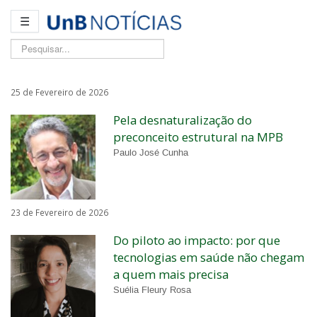
☰
Pesquisar...
25 de Fevereiro de 2026
Pela desnaturalização do
preconceito estrutural na MPB
Paulo José Cunha
23 de Fevereiro de 2026
Do piloto ao impacto: por que
tecnologias em saúde não chegam
a quem mais precisa
Suélia Fleury Rosa