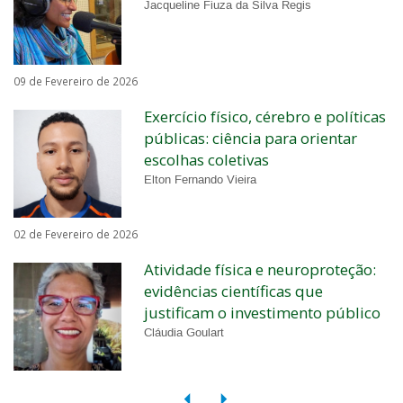
Jacqueline Fiuza da Silva Regis
09 de Fevereiro de 2026
Exercício físico, cérebro e políticas
públicas: ciência para orientar
escolhas coletivas
Elton Fernando Vieira
02 de Fevereiro de 2026
Atividade física e neuroproteção:
evidências científicas que
justificam o investimento público
Cláudia Goulart