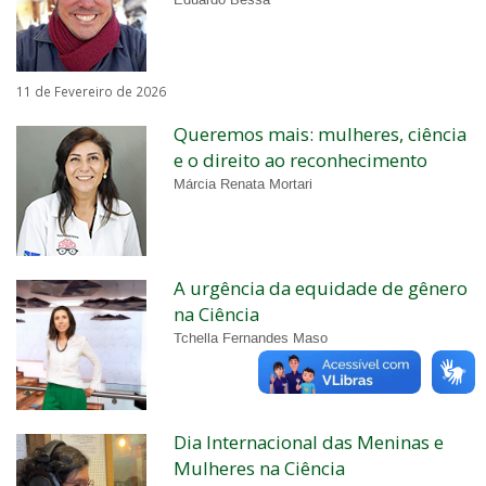
Eduardo Bessa
11 de Fevereiro de 2026
Queremos mais: mulheres, ciência
e o direito ao reconhecimento
Márcia Renata Mortari
A urgência da equidade de gênero
na Ciência
Tchella Fernandes Maso
Dia Internacional das Meninas e
Mulheres na Ciência