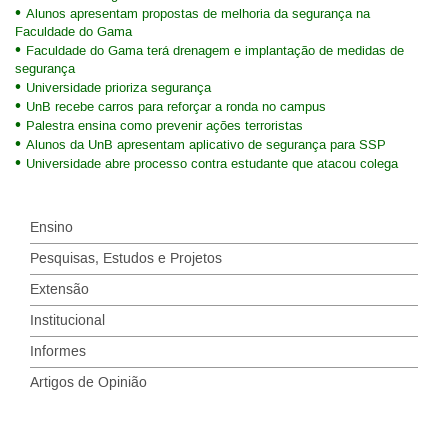
Alunos apresentam propostas de melhoria da segurança na
Faculdade do Gama
Faculdade do Gama terá drenagem e implantação de medidas de
segurança
Universidade prioriza segurança
UnB recebe carros para reforçar a ronda no campus
Palestra ensina como prevenir ações terroristas
Alunos da UnB apresentam aplicativo de segurança para SSP
Universidade abre processo contra estudante que atacou colega
Ensino
Pesquisas, Estudos e Projetos
Extensão
Institucional
Informes
Artigos de Opinião