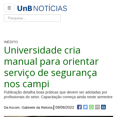
☰
Pesquisar...
INÉDITO
Universidade cria
manual para orientar
serviço de segurança
nos campi
Publicação detalha boas práticas que devem ser adotadas por
profissionais do setor. Capacitação começa ainda neste semestre
09/06/2022
Da Ascom, Gabinete da Reitoria