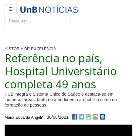
☰
Pesquisar...
HISTÓRIA DE EXCELÊNCIA
Referência no país,
Hospital Universitário
completa 49 anos
HUB integra o Sistema Único de Saúde e destaca-se em
inúmeras áreas, tanto no atendimento ao público como na
formação de pessoas
30/08/2021
Maria Eduarda Angeli*