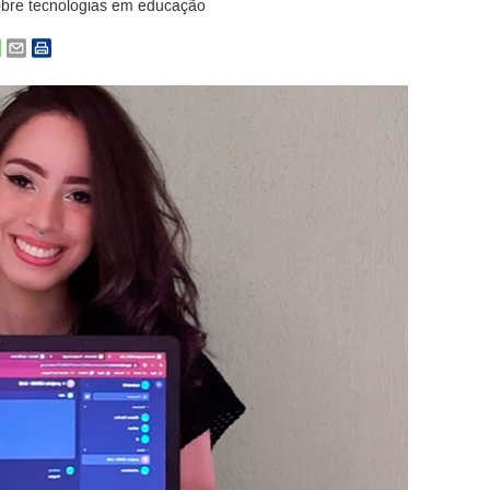
sobre tecnologias em educação