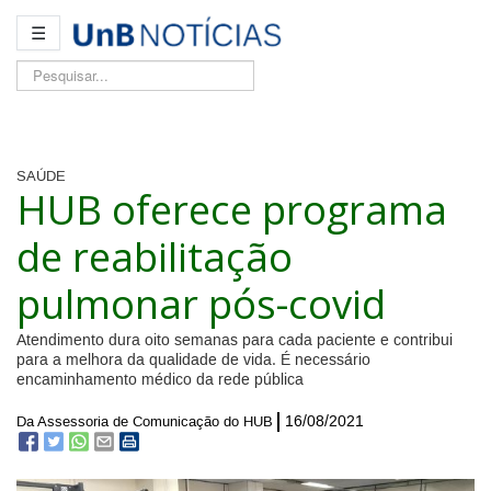
☰
Pesquisar...
SAÚDE
HUB oferece programa
de reabilitação
pulmonar pós-covid
Atendimento dura oito semanas para cada paciente e contribui
para a melhora da qualidade de vida. É necessário
encaminhamento médico da rede pública
16/08/2021
Da Assessoria de Comunicação do HUB