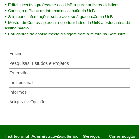
Edital incentiva professores da UnB a publicar livros didáticos
Conheça o Plano de Internacionalização da UnB
Site reúne informações sobre acesso à graduação na UnB
Mostra de Cursos apresenta oportunidades da UnB a estudantes de
ensino médio
Estudantes de ensino médio dialogam com a reitora na Semuni25
Ensino
Pesquisas, Estudos e Projetos
Extensão
Institucional
Informes
Artigos de Opinião
Institucional
Administrativo
Acadêmico
Serviços
Comunicação