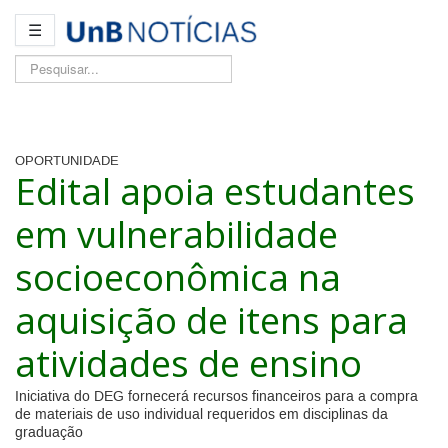
☰
Pesquisar...
OPORTUNIDADE
Edital apoia estudantes
em vulnerabilidade
socioeconômica na
aquisição de itens para
atividades de ensino
Iniciativa do DEG fornecerá recursos financeiros para a compra
de materiais de uso individual requeridos em disciplinas da
graduação