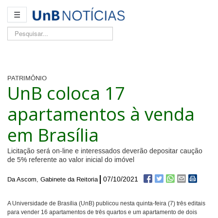
☰
Pesquisar...
PATRIMÔNIO
UnB coloca 17
apartamentos à venda
em Brasília
Licitação será on-line e interessados deverão depositar caução
de 5% referente ao valor inicial do imóvel
07/10/2021
Da Ascom, Gabinete da Reitoria
A Universidade de Brasília (UnB) publicou nesta quinta-feira (7) três editais
para vender 16 apartamentos de três quartos e um apartamento de dois