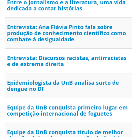
Entre o jornalismo e a literatura, uma vida
dedicada a contar histórias
Entrevista: Ana Flávia Pinto fala sobre
produção de conhecimento científico como
combate à desigualdade
Entrevista: Discursos racistas, antirracistas
e de extrema direita
Epidemiologista da UnB analisa surto de
dengue no DF
Equipe da UnB conquista primeiro lugar em
competição internacional de foguetes
Equipe da UnB conquista título de melhor