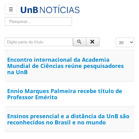
☰
Pesquisar...
Digite parte do título
Exibir #
Encontro internacional da Academia
Mundial de Ciências reúne pesquisadores
na UnB
Ennio Marques Palmeira recebe título de
Professor Emérito
Ensinos presencial e a distância da UnB são
reconhecidos no Brasil e no mundo