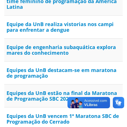
time feminino de programação da América
Latina
Equipe da UnB realiza vistorias nos campi
para enfrentar a dengue
Equipe de engenharia subaquática explora
mares do conhecimento
Equipes da UnB destacam-se em maratona
de programação
Equipes da UnB estão na final da Maratona
de Programação SBC 2025
Equipes da UnB vencem 1ª Maratona SBC de
Programação do Cerrado