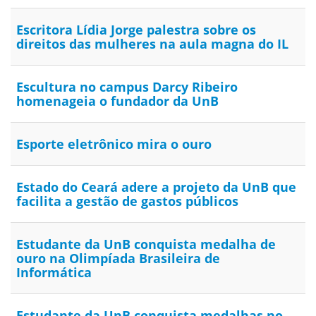
Escritora Lídia Jorge palestra sobre os
direitos das mulheres na aula magna do IL
Escultura no campus Darcy Ribeiro
homenageia o fundador da UnB
Esporte eletrônico mira o ouro
Estado do Ceará adere a projeto da UnB que
facilita a gestão de gastos públicos
Estudante da UnB conquista medalha de
ouro na Olimpíada Brasileira de
Informática
Estudante da UnB conquista medalhas no