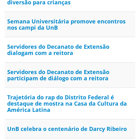
diversão para crianças
Semana Universitária promove encontros
nos campi da UnB
Servidores do Decanato de Extensão
dialogam com a reitora
Servidores do Decanato de Extensão
participam de diálogo com a reitora
Trajetória do rap do Distrito Federal é
destaque de mostra na Casa da Cultura da
América Latina
UnB celebra o centenário de Darcy Ribeiro