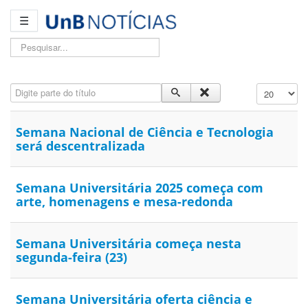
☰
Pesquisar...
Digite parte do título
Exibir #
Semana Nacional de Ciência e Tecnologia
será descentralizada
Semana Universitária 2025 começa com
arte, homenagens e mesa-redonda
Semana Universitária começa nesta
segunda-feira (23)
Semana Universitária oferta ciência e