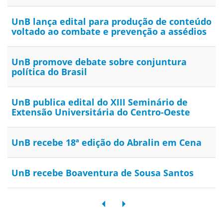
UnB lança edital para produção de conteúdo
voltado ao combate e prevenção a assédios
UnB promove debate sobre conjuntura
política do Brasil
UnB publica edital do XIII Seminário de
Extensão Universitária do Centro-Oeste
UnB recebe 18ª edição do Abralin em Cena
UnB recebe Boaventura de Sousa Santos