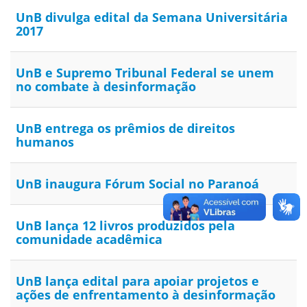
UnB divulga edital da Semana Universitária
2017
UnB e Supremo Tribunal Federal se unem
no combate à desinformação
UnB entrega os prêmios de direitos
humanos
UnB inaugura Fórum Social no Paranoá
UnB lança 12 livros produzidos pela
comunidade acadêmica
UnB lança edital para apoiar projetos e
ações de enfrentamento à desinformação