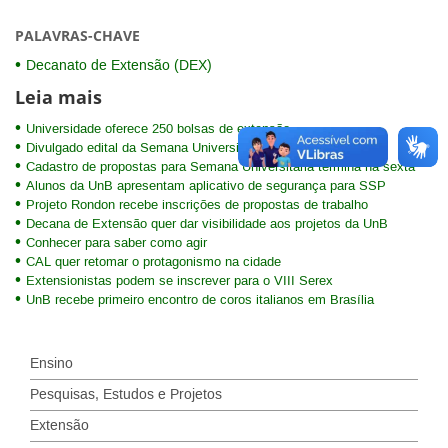
PALAVRAS-CHAVE
Decanato de Extensão (DEX)
Leia mais
Universidade oferece 250 bolsas de extensão
Divulgado edital da Semana Universitária 2016
Cadastro de propostas para Semana Universitária termina na sexta
Alunos da UnB apresentam aplicativo de segurança para SSP
Projeto Rondon recebe inscrições de propostas de trabalho
Decana de Extensão quer dar visibilidade aos projetos da UnB
Conhecer para saber como agir
CAL quer retomar o protagonismo na cidade
Extensionistas podem se inscrever para o VIII Serex
UnB recebe primeiro encontro de coros italianos em Brasília
Ensino
Pesquisas, Estudos e Projetos
Extensão