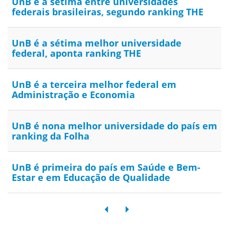
UnB é a sétima entre universidades
federais brasileiras, segundo ranking THE
UnB é a sétima melhor universidade
federal, aponta ranking THE
UnB é a terceira melhor federal em
Administração e Economia
UnB é nona melhor universidade do país em
ranking da Folha
UnB é primeira do país em Saúde e Bem-
Estar e em Educação de Qualidade