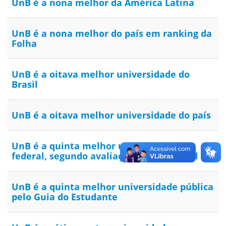
UnB é a nona melhor da América Latina
UnB é a nona melhor do país em ranking da
Folha
UnB é a oitava melhor universidade do
Brasil
UnB é a oitava melhor universidade do país
UnB é a quinta melhor universidade
federal, segundo avaliação internacional
UnB é a quinta melhor universidade pública
pelo Guia do Estudante