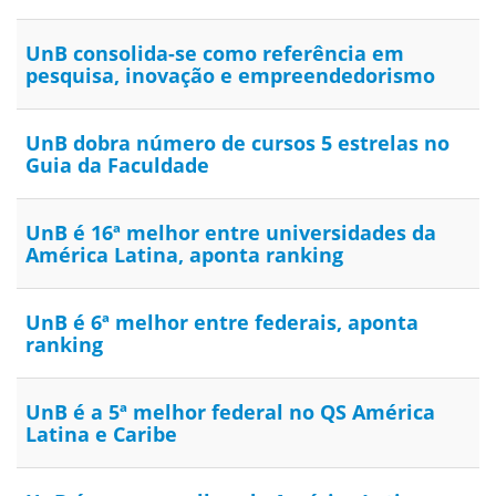
UnB consolida-se como referência em
pesquisa, inovação e empreendedorismo
UnB dobra número de cursos 5 estrelas no
Guia da Faculdade
UnB é 16ª melhor entre universidades da
América Latina, aponta ranking
UnB é 6ª melhor entre federais, aponta
ranking
UnB é a 5ª melhor federal no QS América
Latina e Caribe