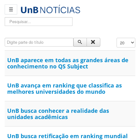
☰
Pesquisar...
Digite parte do título
Exibir #
UnB aparece em todas as grandes áreas de
conhecimento no QS Subject
UnB avança em ranking que classifica as
melhores universidades do mundo
UnB busca conhecer a realidade das
unidades acadêmicas
UnB busca retificação em ranking mundial