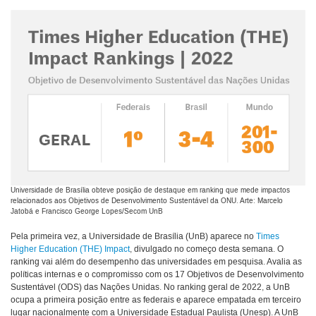
Universidade de Brasília obteve posição de destaque em ranking que mede impactos
relacionados aos Objetivos de Desenvolvimento Sustentável da ONU. Arte: Marcelo
Jatobá e Francisco George Lopes/Secom UnB
Pela primeira vez, a Universidade de Brasília (UnB) aparece no
Times
Higher Education (THE) Impact
, divulgado no começo desta semana. O
ranking vai além do desempenho das universidades em pesquisa. Avalia as
políticas internas e o compromisso com os 17 Objetivos de Desenvolvimento
Sustentável (ODS) das Nações Unidas. No ranking geral de 2022, a UnB
ocupa a primeira posição entre as federais e aparece empatada em terceiro
lugar nacionalmente com a Universidade Estadual Paulista (Unesp). A UnB