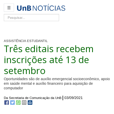
☰
Pesquisar...
ASSISTÊNCIA ESTUDANTIL
Três editais recebem
inscrições até 13 de
setembro
Oportunidades são de auxílio emergencial socioeconômico, apoio
em saúde mental e auxílio financeiro para aquisição de
computador
03/09/2021
Da Secretaria de Comunicação da UnB