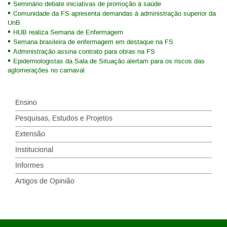
Seminário debate iniciativas de promoção à saúde
Comunidade da FS apresenta demandas à administração superior da
UnB
HUB realiza Semana de Enfermagem
Semana brasileira de enfermagem em destaque na FS
Administração assina contrato para obras na FS
Epidemiologistas da Sala de Situação alertam para os riscos das
aglomerações no carnaval
Ensino
Pesquisas, Estudos e Projetos
Extensão
Institucional
Informes
Artigos de Opinião