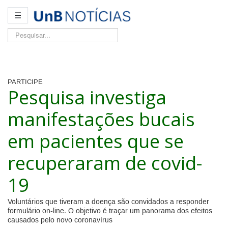
☰
Pesquisar...
PARTICIPE
Pesquisa investiga
manifestações bucais
em pacientes que se
recuperaram de covid-
19
Voluntários que tiveram a doença são convidados a responder
formulário on-line. O objetivo é traçar um panorama dos efeitos
causados pelo novo coronavírus