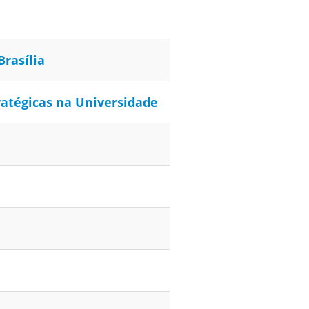
rasília
ratégicas na Universidade