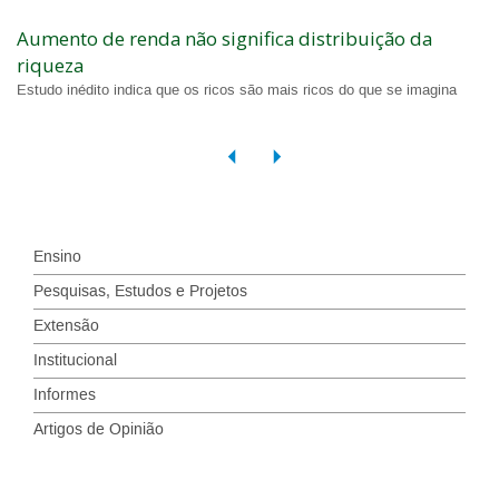
Aumento de renda não significa distribuição da
riqueza
Estudo inédito indica que os ricos são mais ricos do que se imagina
Ensino
Pesquisas, Estudos e Projetos
Extensão
Institucional
Informes
Artigos de Opinião