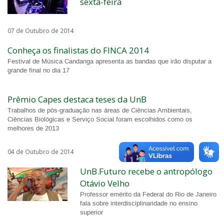
sexta-feira
07 de Outubro de 2014
Conheça os finalistas do FINCA 2014
Festival de Música Candanga apresenta as bandas que irão disputar a
grande final no dia 17
Prêmio Capes destaca teses da UnB
Trabalhos de pós-graduação nas áreas de Ciências Ambientais,
Ciências Biológicas e Serviço Social foram escolhidos como os
melhores de 2013
04 de Outubro de 2014
UnB.Futuro recebe o antropólogo
Otávio Velho
Professor emérito da Federal do Rio de Janeiro
fala sobre interdisciplinaridade no ensino
superior