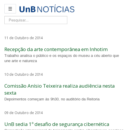
☰
Pesquisar...
11 de Outubro de 2014
Recepção da arte contemporânea em Inhotim
Trabalho analisa o público e os espaços do museu a céu aberto que
une arte e natureza
10 de Outubro de 2014
Comissão Anísio Teixeira realiza audiência nesta
sexta
Depoimentos começam às 9h30, no auditório da Reitoria
09 de Outubro de 2014
UnB sedia 1º desafio de segurança cibernética