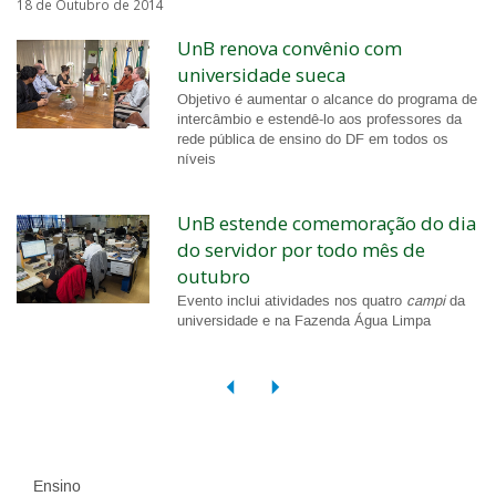
18 de Outubro de 2014
UnB renova convênio com
universidade sueca
Objetivo é aumentar o alcance do programa de
intercâmbio e estendê-lo aos professores da
rede pública de ensino do DF em todos os
níveis
UnB estende comemoração do dia
do servidor por todo mês de
outubro
Evento inclui atividades nos quatro
campi
da
universidade e na Fazenda Água Limpa
Ensino