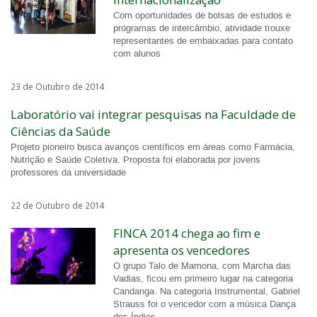
Com oportunidades de bolsas de estudos e
programas de intercâmbio, atividade trouxe
representantes de embaixadas para contato
com alunos
23 de Outubro de 2014
Laboratório vai integrar pesquisas na Faculdade de
Ciências da Saúde
Projeto pioneiro busca avanços científicos em áreas como Farmácia,
Nutrição e Saúde Coletiva. Proposta foi elaborada por jovens
professores da universidade
22 de Outubro de 2014
FINCA 2014 chega ao fim e
apresenta os vencedores
O grupo Talo de Mamona, com Marcha das
Vadias, ficou em primeiro lugar na categoria
Candanga. Na categoria Instrumental, Gabriel
Strauss foi o vencedor com a música Dança