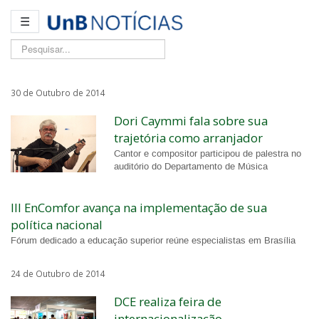
☰
Pesquisar...
30 de Outubro de 2014
Dori Caymmi fala sobre sua
trajetória como arranjador
Cantor e compositor participou de palestra no
auditório do Departamento de Música
III EnComfor avança na implementação de sua
política nacional
Fórum dedicado a educação superior reúne especialistas em Brasília
24 de Outubro de 2014
DCE realiza feira de
internacionalização