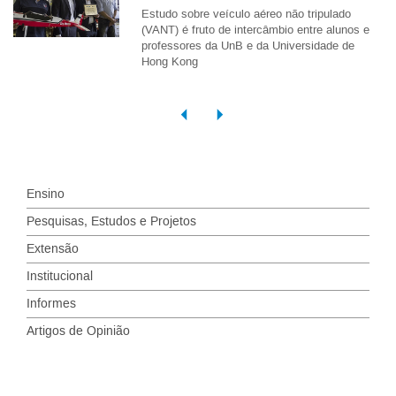
Estudo sobre veículo aéreo não tripulado
(VANT) é fruto de intercâmbio entre alunos e
professores da UnB e da Universidade de
Hong Kong
Ensino
Pesquisas, Estudos e Projetos
Extensão
Institucional
Informes
Artigos de Opinião