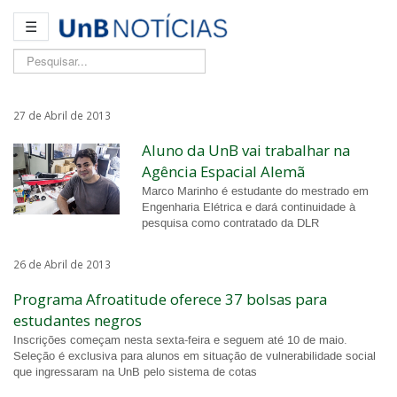
☰
Pesquisar...
27 de Abril de 2013
Aluno da UnB vai trabalhar na
Agência Espacial Alemã
Marco Marinho é estudante do mestrado em
Engenharia Elétrica e dará continuidade à
pesquisa como contratado da DLR
26 de Abril de 2013
Programa Afroatitude oferece 37 bolsas para
estudantes negros
Inscrições começam nesta sexta-feira e seguem até 10 de maio.
Seleção é exclusiva para alunos em situação de vulnerabilidade social
que ingressaram na UnB pelo sistema de cotas