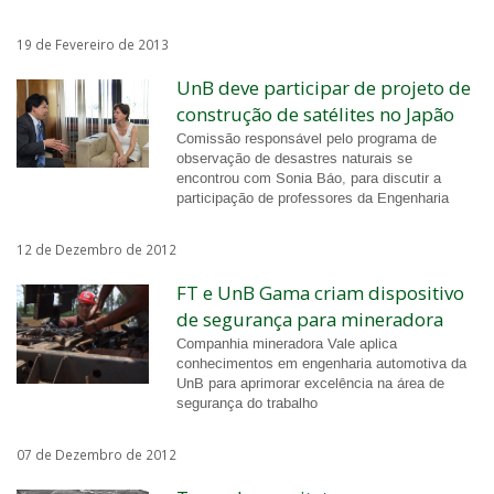
19 de Fevereiro de 2013
UnB deve participar de projeto de
construção de satélites no Japão
Comissão responsável pelo programa de
observação de desastres naturais se
encontrou com Sonia Báo, para discutir a
participação de professores da Engenharia
12 de Dezembro de 2012
FT e UnB Gama criam dispositivo
de segurança para mineradora
Companhia mineradora Vale aplica
conhecimentos em engenharia automotiva da
UnB para aprimorar excelência na área de
segurança do trabalho
07 de Dezembro de 2012