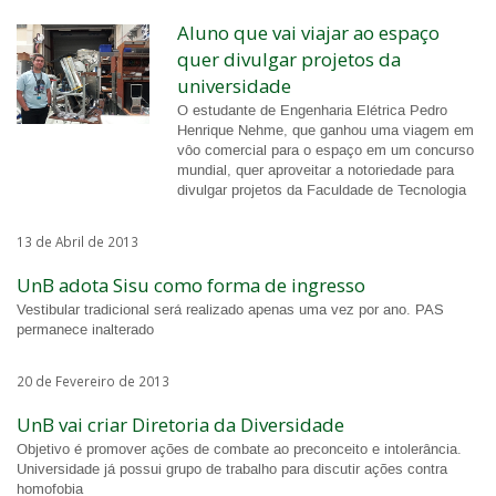
Aluno que vai viajar ao espaço
quer divulgar projetos da
universidade
O estudante de Engenharia Elétrica Pedro
Henrique Nehme, que ganhou uma viagem em
vôo comercial para o espaço em um concurso
mundial, quer aproveitar a notoriedade para
divulgar projetos da Faculdade de Tecnologia
13 de Abril de 2013
UnB adota Sisu como forma de ingresso
Vestibular tradicional será realizado apenas uma vez por ano. PAS
permanece inalterado
20 de Fevereiro de 2013
UnB vai criar Diretoria da Diversidade
Objetivo é promover ações de combate ao preconceito e intolerância.
Universidade já possui grupo de trabalho para discutir ações contra
homofobia