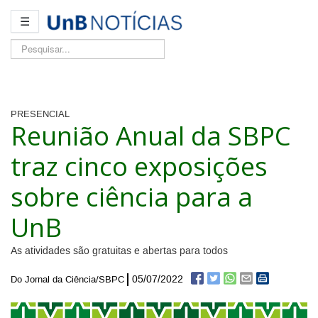
☰
Pesquisar...
PRESENCIAL
Reunião Anual da SBPC
traz cinco exposições
sobre ciência para a
UnB
As atividades são gratuitas e abertas para todos
05/07/2022
Do Jornal da Ciência/SBPC