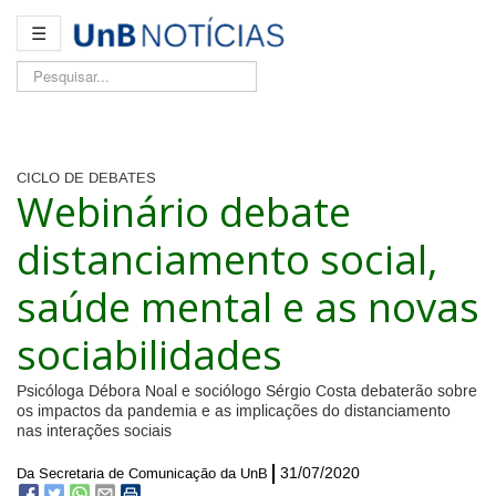
☰
Pesquisar...
CICLO DE DEBATES
Webinário debate
distanciamento social,
saúde mental e as novas
sociabilidades
Psicóloga Débora Noal e sociólogo Sérgio Costa debaterão sobre
os impactos da pandemia e as implicações do distanciamento
nas interações sociais
31/07/2020
Da Secretaria de Comunicação da UnB