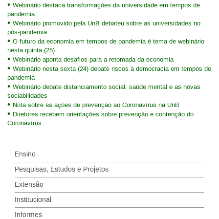
Webinário destaca transformações da universidade em tempos de
pandemia
Webinário promovido pela UnB debateu sobre as universidades no
pós-pandemia
O futuro da economia em tempos de pandemia é tema de webinário
nesta quinta (25)
Webinário aponta desafios para a retomada da economia
Webinário nesta sexta (24) debate riscos à democracia em tempos de
pandemia
Webinário debate distanciamento social, saúde mental e as novas
sociabilidades
Nota sobre as ações de prevenção ao Coronavírus na UnB
Diretores recebem orientações sobre prevenção e contenção do
Coronavírus
Ensino
Pesquisas, Estudos e Projetos
Extensão
Institucional
Informes