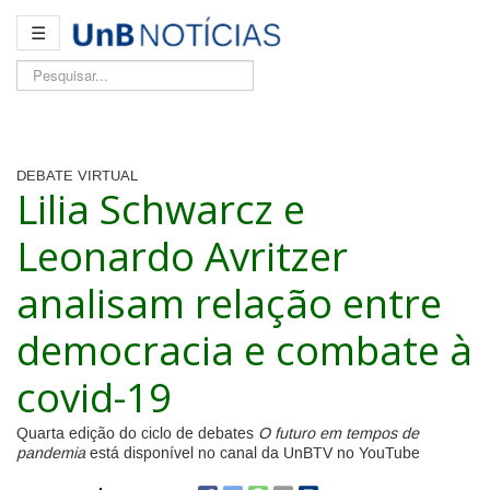
☰
Pesquisar...
DEBATE VIRTUAL
Lilia Schwarcz e
Leonardo Avritzer
analisam relação entre
democracia e combate à
covid-19
Quarta edição do ciclo de debates
O futuro em tempos de
pandemia
está disponível no canal da UnBTV no YouTube