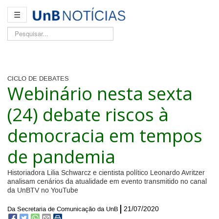
☰
Pesquisar...
CICLO DE DEBATES
Webinário nesta sexta
(24) debate riscos à
democracia em tempos
de pandemia
Historiadora Lilia Schwarcz e cientista político Leonardo Avritzer
analisam cenários da atualidade em evento transmitido no canal
da UnBTV no YouTube
21/07/2020
Da Secretaria de Comunicação da UnB