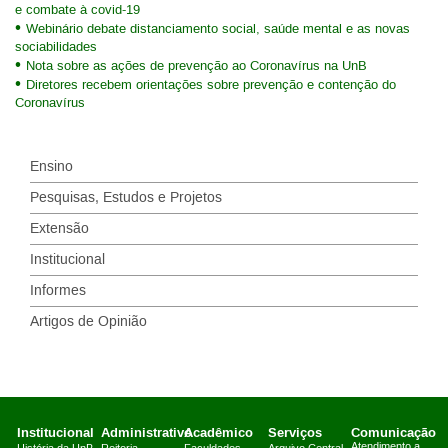
e combate à covid-19
Webinário debate distanciamento social, saúde mental e as novas
sociabilidades
Nota sobre as ações de prevenção ao Coronavírus na UnB
Diretores recebem orientações sobre prevenção e contenção do
Coronavírus
Ensino
Pesquisas, Estudos e Projetos
Extensão
Institucional
Informes
Artigos de Opinião
Institucional
Administrativo
Acadêmico
Serviços
Comunicação
Atendimento a