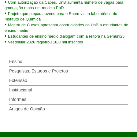
Com autorização da Capes, UnB aumenta número de vagas para
graduação e pós em modelo EaD
Projeto que prepara jovens para o Enem visita laboratórios do
Instituto de Química
Mostra de Cursos apresenta oportunidades da UnB a estudantes de
ensino médio
Estudantes de ensino médio dialogam com a reitora na Semuni25
Vestibular 2026 registrou 16,8 mil inscritos
Ensino
Pesquisas, Estudos e Projetos
Extensão
Institucional
Informes
Artigos de Opinião