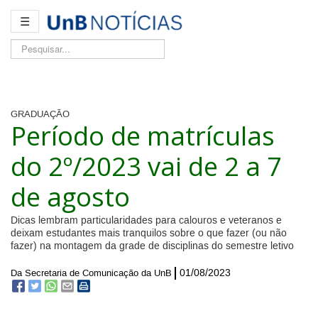
☰
Pesquisar...
GRADUAÇÃO
Período de matrículas
do 2º/2023 vai de 2 a 7
de agosto
Dicas lembram particularidades para calouros e veteranos e
deixam estudantes mais tranquilos sobre o que fazer (ou não
fazer) na montagem da grade de disciplinas do semestre letivo
01/08/2023
Da Secretaria de Comunicação da UnB