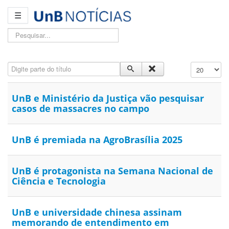
☰
Pesquisar...
Digite parte do título
Exibir #
UnB e Ministério da Justiça vão pesquisar
casos de massacres no campo
UnB é premiada na AgroBrasília 2025
UnB é protagonista na Semana Nacional de
Ciência e Tecnologia
UnB e universidade chinesa assinam
memorando de entendimento em