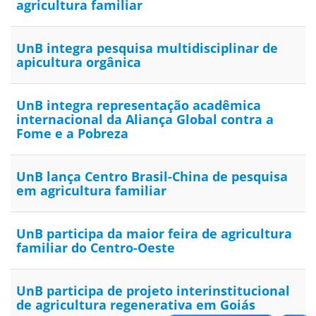
agricultura familiar
UnB integra pesquisa multidisciplinar de
apicultura orgânica
UnB integra representação acadêmica
internacional da Aliança Global contra a
Fome e a Pobreza
UnB lança Centro Brasil-China de pesquisa
em agricultura familiar
UnB participa da maior feira de agricultura
familiar do Centro-Oeste
UnB participa de projeto interinstitucional
de agricultura regenerativa em Goiás