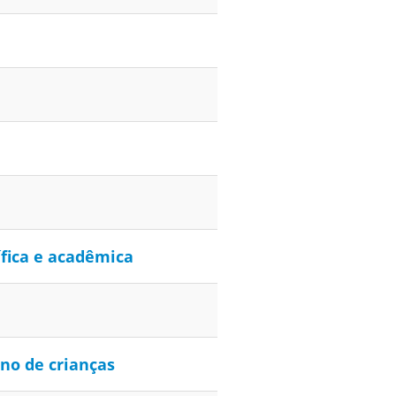
ífica e acadêmica
no de crianças