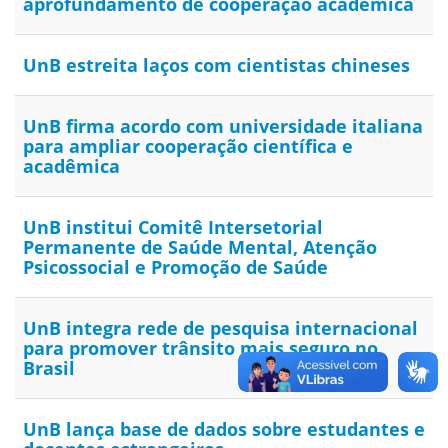
aprofundamento de cooperação acadêmica
UnB estreita laços com cientistas chineses
UnB firma acordo com universidade italiana
para ampliar cooperação científica e
acadêmica
UnB institui Comitê Intersetorial
Permanente de Saúde Mental, Atenção
Psicossocial e Promoção de Saúde
UnB integra rede de pesquisa internacional
para promover trânsito mais seguro no
Brasil
UnB lança base de dados sobre estudantes e