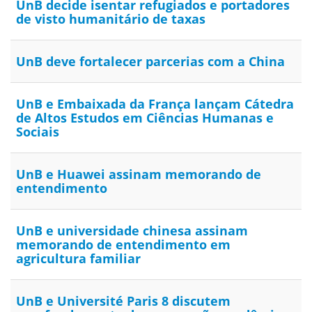
UnB decide isentar refugiados e portadores
de visto humanitário de taxas
UnB deve fortalecer parcerias com a China
UnB e Embaixada da França lançam Cátedra
de Altos Estudos em Ciências Humanas e
Sociais
UnB e Huawei assinam memorando de
entendimento
UnB e universidade chinesa assinam
memorando de entendimento em
agricultura familiar
UnB e Université Paris 8 discutem