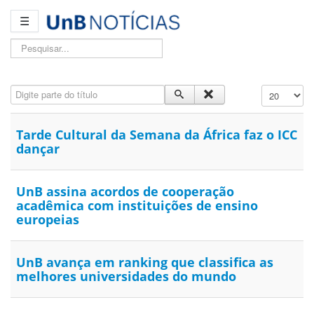
☰
Pesquisar...
Digite parte do título
Exibir #
Tarde Cultural da Semana da África faz o ICC
dançar
UnB assina acordos de cooperação
acadêmica com instituições de ensino
europeias
UnB avança em ranking que classifica as
melhores universidades do mundo