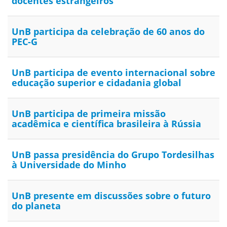
docentes estrangeiros
UnB participa da celebração de 60 anos do
PEC-G
UnB participa de evento internacional sobre
educação superior e cidadania global
UnB participa de primeira missão
acadêmica e científica brasileira à Rússia
UnB passa presidência do Grupo Tordesilhas
à Universidade do Minho
UnB presente em discussões sobre o futuro
do planeta