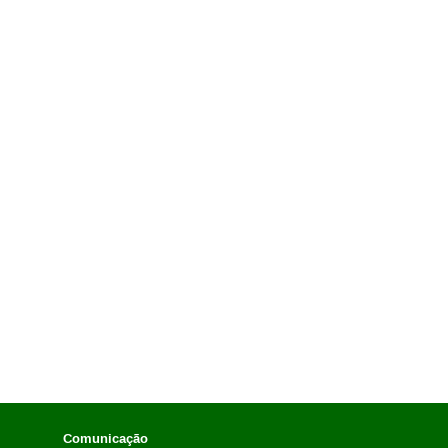
Comunicação