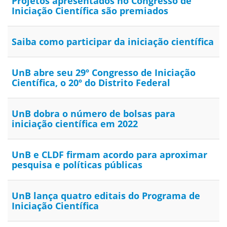
Projetos apresentados no Congresso de
Iniciação Científica são premiados
Saiba como participar da iniciação científica
UnB abre seu 29º Congresso de Iniciação
Científica, o 20º do Distrito Federal
UnB dobra o número de bolsas para
iniciação científica em 2022
UnB e CLDF firmam acordo para aproximar
pesquisa e políticas públicas
UnB lança quatro editais do Programa de
Iniciação Científica