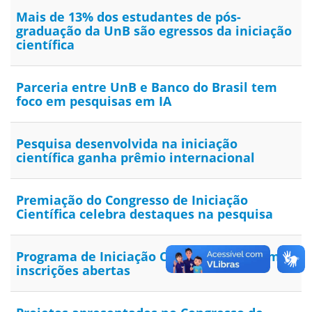
Mais de 13% dos estudantes de pós-
graduação da UnB são egressos da iniciação
científica
Parceria entre UnB e Banco do Brasil tem
foco em pesquisas em IA
Pesquisa desenvolvida na iniciação
científica ganha prêmio internacional
Premiação do Congresso de Iniciação
Científica celebra destaques na pesquisa
Programa de Iniciação Científica está com
inscrições abertas