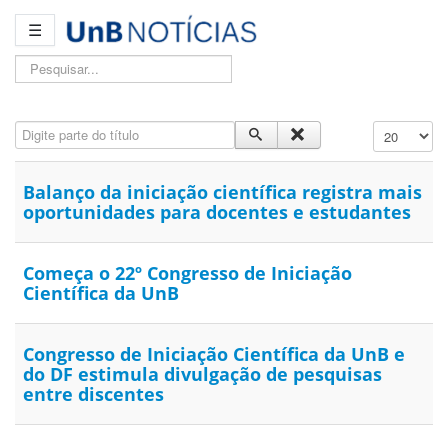
☰
Pesquisar...
Digite parte do título
Exibir #
Balanço da iniciação científica registra mais
oportunidades para docentes e estudantes
Começa o 22º Congresso de Iniciação
Científica da UnB
Congresso de Iniciação Científica da UnB e
do DF estimula divulgação de pesquisas
entre discentes