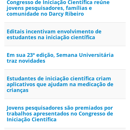
Congresso de Iniciação Científica reúne
jovens pesquisadores, famílias e
comunidade no Darcy Ribeiro
Editais incentivam envolvimento de
estudantes na iniciação científica
Em sua 23ª edição, Semana Universitária
traz novidades
Estudantes de iniciação científica criam
aplicativos que ajudam na medicação de
crianças
Jovens pesquisadores são premiados por
trabalhos apresentados no Congresso de
Iniciação Científica