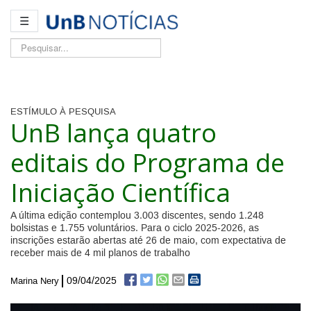
☰
Pesquisar...
ESTÍMULO À PESQUISA
UnB lança quatro
editais do Programa de
Iniciação Científica
A última edição contemplou 3.003 discentes, sendo 1.248
bolsistas e 1.755 voluntários. Para o ciclo 2025-2026, as
inscrições estarão abertas até 26 de maio, com expectativa de
receber mais de 4 mil planos de trabalho
09/04/2025
Marina Nery