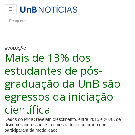
☰
Pesquisar...
EVOLUÇÃO
Mais de 13% dos
estudantes de pós-
graduação da UnB são
egressos da iniciação
científica
Dados do ProIC revelam crescimento, entre 2015 e 2020, de
discentes ingressantes no mestrado e doutorado que
participaram da modalidade