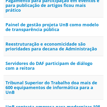
Pagamento para participação em eventos e
para publicação de artigos ficou mais
prático
Painel de gestão projeta UnB como modelo
de transparência pública
Reestruturação e economicidade são
prioridades para decana de Administração
Servidores do DAF participam de diálogo
com a reitora
Tribunal Superior do Trabalho doa mais de
600 equipamentos de informática para a
UnB
UnB contrata empresa para modernizar 108