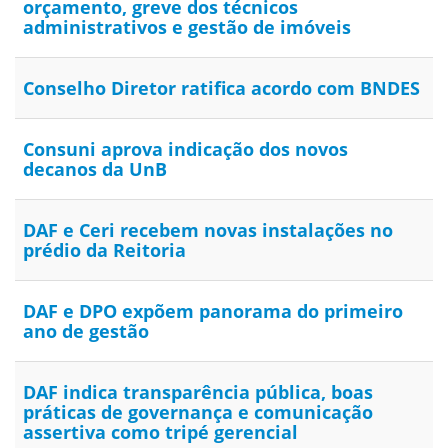
orçamento, greve dos técnicos
administrativos e gestão de imóveis
Conselho Diretor ratifica acordo com BNDES
Consuni aprova indicação dos novos
decanos da UnB
DAF e Ceri recebem novas instalações no
prédio da Reitoria
DAF e DPO expõem panorama do primeiro
ano de gestão
DAF indica transparência pública, boas
práticas de governança e comunicação
assertiva como tripé gerencial