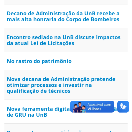
Decano de Administração da UnB recebe a
mais alta honraria do Corpo de Bombeiros
Encontro sediado na UnB discute impactos
da atual Lei de Licitações
No rastro do patrimônio
Nova decana de Administração pretende
otimizar processos e investir na
qualificação de técnicos
Nova ferramenta digital facilita a emissão
de GRU na UnB