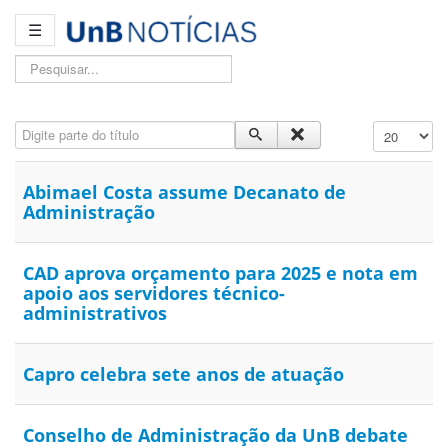
☰
Pesquisar...
Digite parte do título
Exibir #
Abimael Costa assume Decanato de
Administração
CAD aprova orçamento para 2025 e nota em
apoio aos servidores técnico-
administrativos
Capro celebra sete anos de atuação
Conselho de Administração da UnB debate