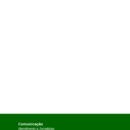
Comunicação
Atendimento a Jornalistas