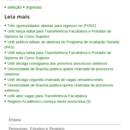
seleção
ingresso
Leia mais
Três oportunidades abertas para ingresso no 2º/2021
UnB lança edital para Transferência Facultativa e Portador de
Diploma de Curso Superior
UnB publica editais de abertura do Programa de Avaliação Seriada
(PAS)
UnB lança edital para Transferência Facultativa e Portador de
Diploma de Curso Superior
UnB divulga cronograma dos próximos processos seletivos
Universidade de Brasília publica quarta chamada de processos
seletivos
UnB divulga segunda chamada de vagas remanescentes
Universidade de Brasília publica quinta chamada de processos
seletivos
UnB abre vagas para Transferência Facultativa
Registro Acadêmico começa nesta sexta-feira (3)
Ensino
Pesquisas, Estudos e Projetos