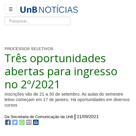
☰
Pesquisar...
PROCESSOS SELETIVOS
Três oportunidades
abertas para ingresso
no 2º/2021
Inscrições vão de 21 a 30 de setembro. As aulas do semestre
letivo começam em 17 de janeiro. Há oportunidades em diversos
cursos
21/09/2021
Da Secretaria de Comunicação da UnB