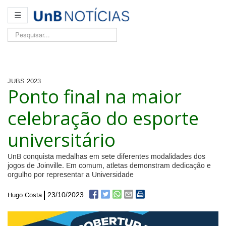
☰
Pesquisar...
JUBS 2023
Ponto final na maior
celebração do esporte
universitário
UnB conquista medalhas em sete diferentes modalidades dos
jogos de Joinville. Em comum, atletas demonstram dedicação e
orgulho por representar a Universidade
23/10/2023
Hugo Costa