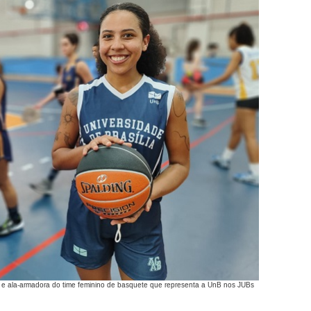
o e ala-armadora do time feminino de basquete que representa a UnB nos JUBs