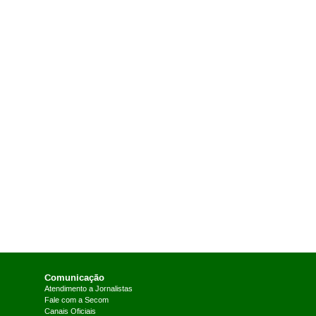
Comunicação
Atendimento a Jornalistas
Fale com a Secom
Canais Oficiais