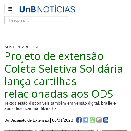
☰
Pesquisar...
SUSTENTABILIDADE
Projeto de extensão
Coleta Seletiva Solidária
lança cartilhas
relacionadas aos ODS
Textos estão disponíveis também em versão digital, braille e
audiodescrição na BibliodEx
06/01/2023
Do Decanato de Extensão