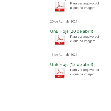
Para ver arquivo.pdf
clique na imagem
20 de Abril de 2024
UnB Hoje (20 de abril)
Para ver arquivo.pdf
clique na imagem
13 de Abril de 2024
UnB Hoje (13 de abril)
Para ver arquivo.pdf
clique na imagem