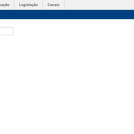
mação
Legislação
Canais